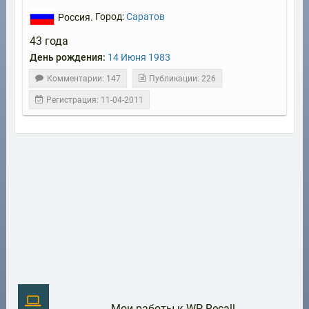
Россия.
Город:
Саратов
43 года
День рождения:
14
Июня
1983
Комментарии: 147
Публикации: 226
Регистрация: 11-04-2011
Мои работы к WP-Recall