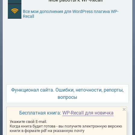
Все мои дополнения для WordPress плагина WP-
Recall
Функционал сайта. Ошибки, неточности, репорты,
вопросы
Бесплатная книга:
WP-Recall для новичка
Укажите свой E-mail.
Когда книга будет готова - вы получите электронную версию
книги в формате pdf на указанную почту