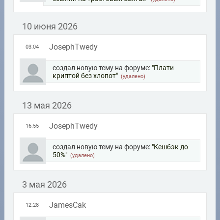
10 июня 2026
JosephTwedy
03:04
создал новую тему на форуме:
"Плати
криптой без хлопот"
(удалено)
13 мая 2026
JosephTwedy
16:55
создал новую тему на форуме:
"Кешбэк до
50%"
(удалено)
3 мая 2026
JamesCak
12:28