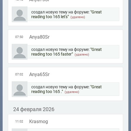
создал новую тему на форуме:
"Great
reading too 165 let's"
(удалено)
Anya80Sr
07:50
создал новую тему на форуме:
"Great
reading too 165 faster"
(удалено)
Anya65Sr
07:02
создал новую тему на форуме:
"Great
reading too 165 ."
(удалено)
24 февраля 2026
Krasmog
11:02