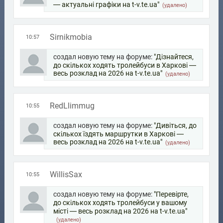
— актуальні графіки на t-v.te.ua"
(удалено)
Sirnikmobia
10:57
создал новую тему на форуме:
"Дізнайтеся,
до скількох ходять тролейбуси в Харкові —
весь розклад на 2026 на t-v.te.ua"
(удалено)
RedLlimmug
10:55
создал новую тему на форуме:
"Дивіться, до
скількох їздять маршрутки в Харкові —
весь розклад на 2026 на t-v.te.ua"
(удалено)
WillisSax
10:55
создал новую тему на форуме:
"Перевірте,
до скількох ходять тролейбуси у вашому
місті — весь розклад на 2026 на t-v.te.ua"
(удалено)