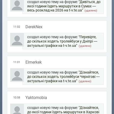
создал новую тему на форуме:
"Дивіться, до
якої години їздять маршрутки в Сумах —
весь розклад на 2026 на t-v.te.ua"
(удалено)
DerekNex
11:02
создал новую тему на форуме:
"Перевірте,
до скількох ходять тролейбуси у Дніпрі —
актуальні графіки на t-v.te.ua"
(удалено)
Elmerkek
11:01
создал новую тему на форуме:
"Дізнайтеся,
до скількох ходять тролейбуси Чернігові —
актуальні графіки на t-v.te.ua"
(удалено)
Yaktomobia
10:58
создал новую тему на форуме:
"Дізнайтеся,
до якої години їздять маршрутки в Харкові