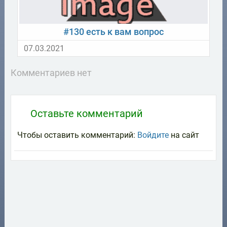
#130 есть к вам вопрос
07.03.2021
Комментариев нет
Оставьте комментарий
Чтобы оставить комментарий:
Войдите
на сайт