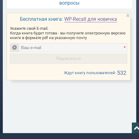
вопросы
Бесплатная книга:
WP-Recall для новичка
Укажите свой E-mail.
Когда книга будет готова - вы получите электронную версию
книги в формате pdf на указанную почту
*
532
Ждут книгу пользователей: