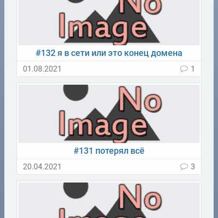
#132 я в сети или это конец домена
01.08.2021
1
#131 потерял всё
20.04.2021
3