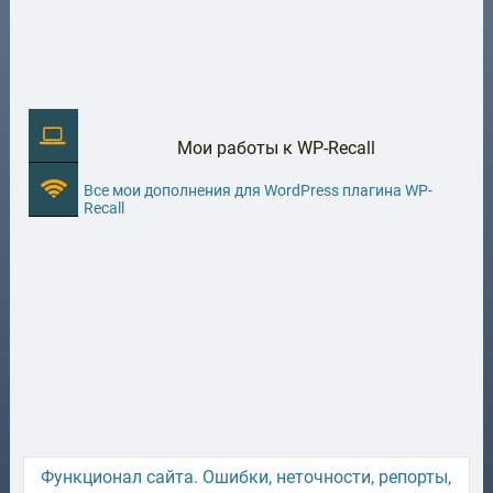
Мои работы к WP-Recall
Все мои дополнения для WordPress плагина WP-
Recall
Функционал сайта. Ошибки, неточности, репорты,