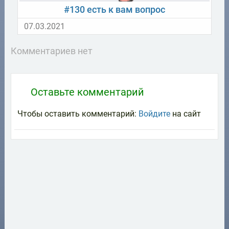
#130 есть к вам вопрос
07.03.2021
Комментариев нет
Оставьте комментарий
Чтобы оставить комментарий:
Войдите
на сайт