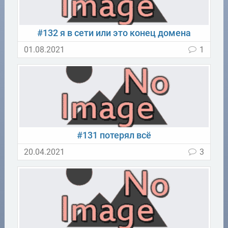
#132 я в сети или это конец домена
01.08.2021
1
#131 потерял всё
20.04.2021
3