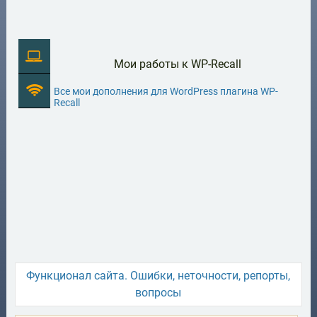
Мои работы к WP-Recall
Все мои дополнения для WordPress плагина WP-
Recall
Функционал сайта. Ошибки, неточности, репорты,
вопросы