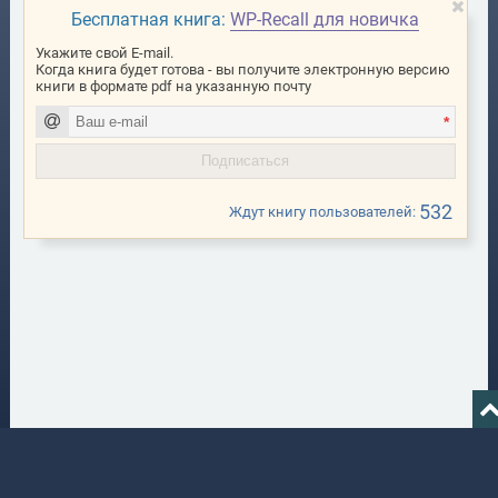
Бесплатная книга:
WP-Recall для новичка
Укажите свой E-mail.
Когда книга будет готова - вы получите электронную версию
книги в формате pdf на указанную почту
*
532
Ждут книгу пользователей: