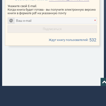
Укажите свой E-mail.
Когда книга будет готова - вы получите электронную версию
книги в формате pdf на указанную почту
*
532
Ждут книгу пользователей:
Content Magazine
0 р.