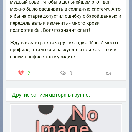
мудрый совет, чтобы в дальнейшем этот доп
можно было расширить в солидную систему. А то
я бы на старте допустил ошибку с базой данных и
переделывать и изменить - много крови
подпортил бы. Вот что значит опыт!
Жду вас завтра к вечеру - вкладка "Инфо" моего
профиля, а там если раскусите что и как - то и в
своем профиле тоже увидите.
2
0
Другие записи автора в группе: