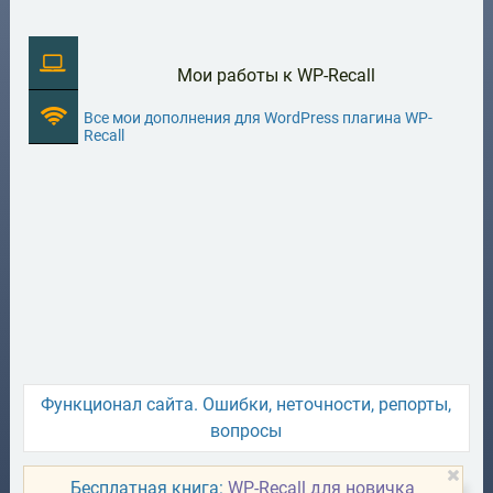
Мои работы к WP-Recall
Все мои дополнения для WordPress плагина WP-
Recall
Функционал сайта. Ошибки, неточности, репорты,
вопросы
Бесплатная книга:
WP-Recall для новичка