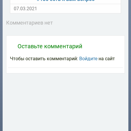
07.03.2021
Комментариев нет
Оставьте комментарий
Чтобы оставить комментарий:
Войдите
на сайт