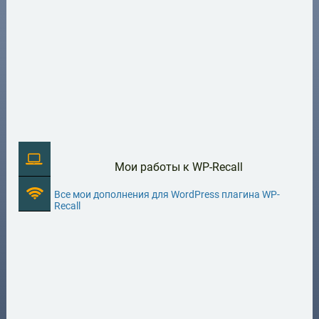
Мои работы к WP-Recall
Все мои дополнения для WordPress плагина WP-
Recall