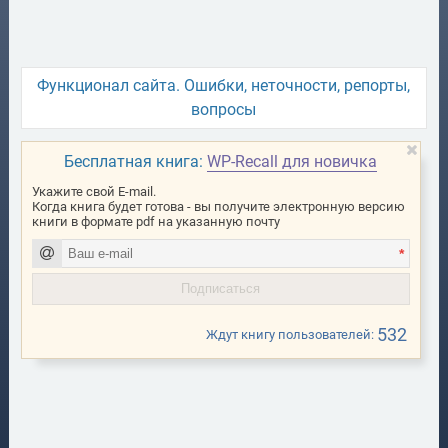
Функционал сайта. Ошибки, неточности, репорты,
вопросы
Бесплатная книга:
WP-Recall для новичка
Укажите свой E-mail.
Когда книга будет готова - вы получите электронную версию
книги в формате pdf на указанную почту
*
532
Ждут книгу пользователей: