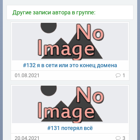
Другие записи автора в группе:
#132 я в сети или это конец домена
01.08.2021
1
#131 потерял всё
20.04.2021
3