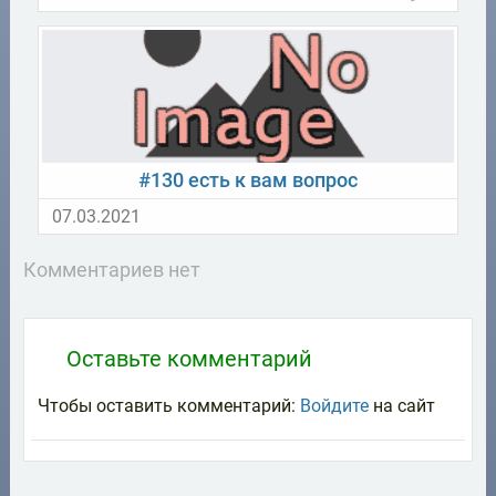
#130 есть к вам вопрос
07.03.2021
Комментариев нет
Оставьте комментарий
Чтобы оставить комментарий:
Войдите
на сайт