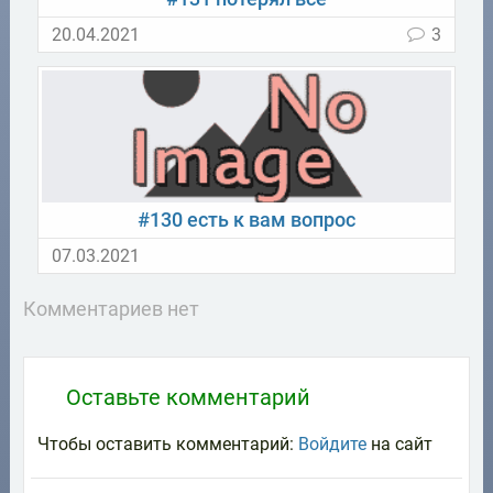
20.04.2021
3
#130 есть к вам вопрос
07.03.2021
Комментариев нет
Оставьте комментарий
Чтобы оставить комментарий:
Войдите
на сайт