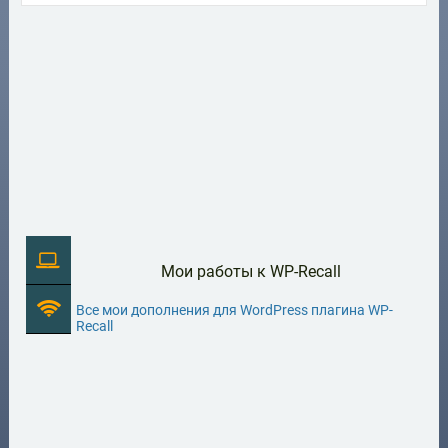
Мои работы к WP-Recall
Все мои дополнения для WordPress плагина WP-
Recall