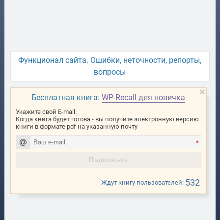
Функционал сайта. Ошибки, неточности, репорты,
вопросы
Бесплатная книга:
WP-Recall для новичка
Укажите свой E-mail.
Когда книга будет готова - вы получите электронную версию
книги в формате pdf на указанную почту
*
532
Ждут книгу пользователей: