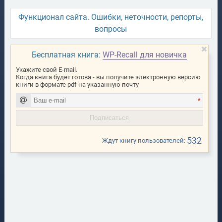
Функционал сайта. Ошибки, неточности, репорты,
вопросы
Бесплатная книга:
WP-Recall для новичка
Укажите свой E-mail.
Когда книга будет готова - вы получите электронную версию
книги в формате pdf на указанную почту
*
532
Ждут книгу пользователей: