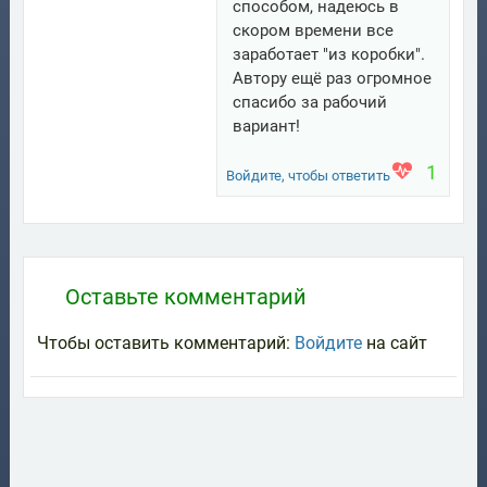
способом, надеюсь в
скором времени все
заработает "из коробки".
Автору ещё раз огромное
спасибо за рабочий
вариант!
1
Войдите, чтобы ответить
Оставьте комментарий
Чтобы оставить комментарий:
Войдите
на сайт