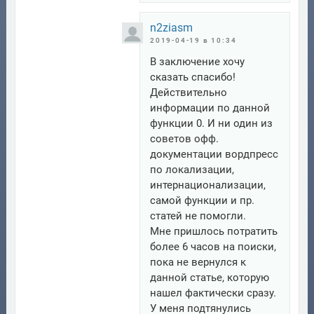
n2ziasm
2019-04-19 в 10:34
В заключение хочу
сказать спасибо!
Действительно
информации по данной
функции 0. И ни один из
советов офф.
документации вордпресс
по локализации,
интернационализации,
самой функции и пр.
статей не помогли.
Мне пришлось потратить
более 6 часов на поиски,
пока не вернулся к
данной статье, которую
нашел фактически сразу.
У меня подтянулись