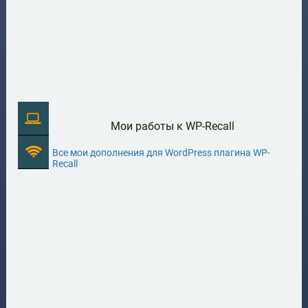
Мои работы к WP-Recall
Все мои дополнения для WordPress плагина WP-
Recall