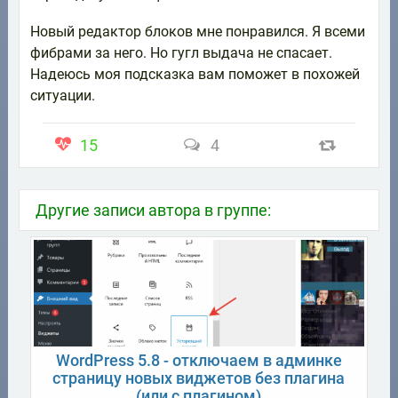
Новый редактор блоков мне понравился. Я всеми
фибрами за него. Но гугл выдача не спасает.
Надеюсь моя подсказка вам поможет в похожей
ситуации.
15
4
Другие записи автора в группе:
WordPress 5.8 - отключаем в админке
страницу новых виджетов без плагина
(или с плагином)