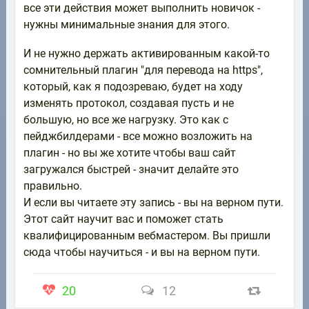
все эти действия может выполнить новичок -
нужны минимальные знания для этого.
И не нужно держать активированным какой-то
сомнительный плагин "для перевода на https",
который, как я подозреваю, будет на ходу
изменять протокол, создавая пусть и не
большую, но все же нагрузку. Это как с
пейджбилдерами - все можно возложить на
плагин - но вы же хотите чтобы ваш сайт
загружался быстрей - значит делайте это
правильно.
И если вы читаете эту запись - вы на верном пути.
Этот сайт научит вас и поможет стать
квалифицированным вебмастером. Вы пришли
сюда чтобы научиться - и вы на верном пути.
20
12