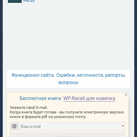
Recall
Функционал сайта. Ошибки, неточности, репорты,
вопросы
Бесплатная книга:
WP-Recall для новичка
Укажите свой E-mail.
Когда книга будет готова - вы получите электронную версию
книги в формате pdf на указанную почту
*