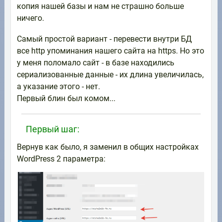
копия нашей базы и нам не страшно больше
ничего.
Самый простой вариант - перевести внутри БД
все http упоминания нашего сайта на https. Но это
у меня поломало сайт - в базе находились
сериализованные данные - их длина увеличилась,
а указание этого - нет.
Первый блин был комом...
Первый шаг:
Вернув как было, я заменил в общих настройках
WordPress 2 параметра: