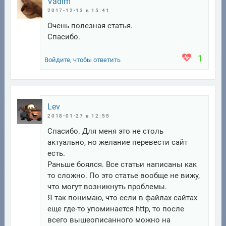
Vadim
2017-12-13 в 15:41
Очень полезная статья.
Спасибо.
1
Войдите, чтобы ответить
Lev
2018-01-27 в 12:55
Спасибо. Для меня это не столь
актуально, но желание перевести сайт
есть.
Раньше боялся. Все статьи написаны как
то сложно. По это статье вообще не вижу,
что могут возникнуть проблемы.
Я так понимаю, что если в файлах сайтах
еще где-то упоминается http, то после
всего вышеописанного можно на