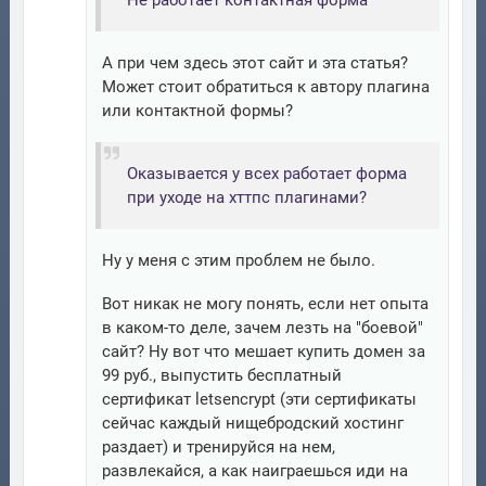
Не работает контактная форма
А при чем здесь этот сайт и эта статья?
Может стоит обратиться к автору плагина
или контактной формы?
Оказывается у всех работает форма
при уходе на хттпс плагинами?
Ну у меня с этим проблем не было.
Вот никак не могу понять, если нет опыта
в каком-то деле, зачем лезть на "боевой"
сайт? Ну вот что мешает купить домен за
99 руб., выпустить бесплатный
сертификат letsencrypt (эти сертификаты
сейчас каждый нищебродский хостинг
раздает) и тренируйся на нем,
развлекайся, а как наиграешься иди на