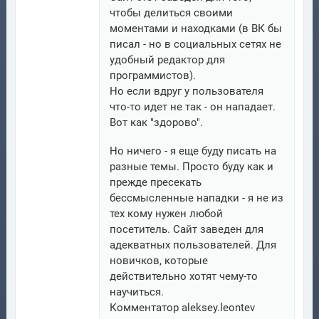
чтобы делиться своими
моментами и находками (в ВК бы
писал - но в социальных сетях не
удобный редактор для
программистов).
Но если вдруг у пользователя
что-то идет не так - он нападает.
Вот как "здорово".
Но ничего - я еще буду писать на
разные темы. Просто буду как и
прежде пресекать
бессмысленные нападки - я не из
тех кому нужен любой
посетитель. Сайт заведен для
адекватных пользователей. Для
новичков, которые
действительно хотят чему-то
научиться.
Комментатор aleksey.leontev