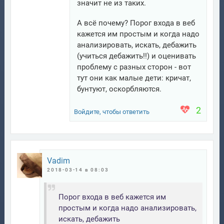
значит не из таких.
А всё почему? Порог входа в веб
кажется им простым и когда надо
анализировать, искать, дебажить
(учиться дебажить!!) и оценивать
проблему с разных сторон - вот
тут они как малые дети: кричат,
бунтуют, оскорбляются.
2
Войдите, чтобы ответить
Vadim
2018-03-14 в 08:03
Порог входа в веб кажется им
простым и когда надо анализировать,
искать, дебажить