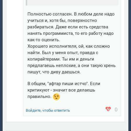
Полностью согласен. В любом деле надо
учиться и, хотя бы, поверхностно
разбираться. Даже если есть средства
нанять программиста, то его работу надо
как-то оценить.
Хорошего исполнителя, ой, как сложно
найти. Был у меня опыт, правда с
копирайтерами. Ты им и деньги
предлагаешь неплохие, а они такую хрень
пишут, что диву даешься.
В общем, "афтар пиши истчо". Если
критикуют - значит все делаешь
правильно.
0
Войдите, чтобы ответить