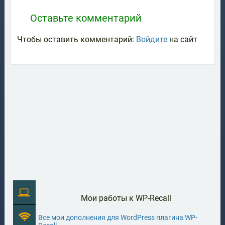
Оставьте комментарий
Чтобы оставить комментарий:
Войдите
на сайт
Мои работы к WP-Recall
Все мои дополнения для WordPress плагина WP-