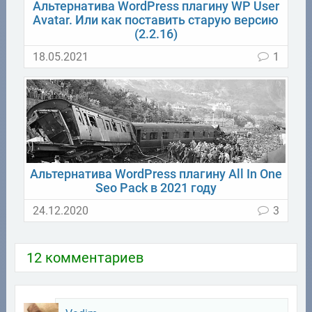
Альтернатива WordPress плагину WP User
Avatar. Или как поставить старую версию
(2.2.16)
18.05.2021
1
Альтернатива WordPress плагину All In One
Seo Pack в 2021 году
24.12.2020
3
12 комментариев