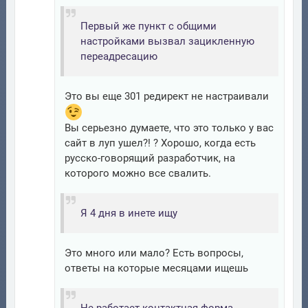
Первый же пункт с общими
настройками вызвал зацикленную
переадресацию
Это вы еще 301 редирект не настраивали
Вы серьезно думаете, что это только у вас
сайт в луп ушел?! ? Хорошо, когда есть
русско-говорящий разработчик, на
которого можно все свалить.
Я 4 дня в инете ищу
Это много или мало? Есть вопросы,
ответы на которые месяцами ищешь