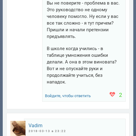
Вы не поверите - проблема в вас.
Это руководство не одному
человеку помогло. Ну если у вас
все так сложно - я тут причем?
Пришли и начали претензии
предъявлять.
В школе когда учились - в
таблице умножения ошибки
делали. А она в этом виновата?
Вот и не опускайте руки и
продолжайте учиться, без
нападок.
2
Войдите, чтобы ответить
Vadim
2018-03-13 в 23:22