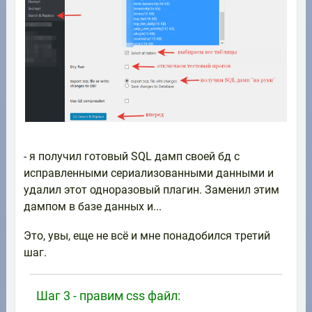
- я получил готовый SQL дамп своей бд с
исправленными сериализованными данными и
удалил этот одноразовый плагин. Заменил этим
дампом в базе данных и...
Это, увы, еще не всё и мне понадобился третий
шаг.
Шаг 3 - правим css файл: