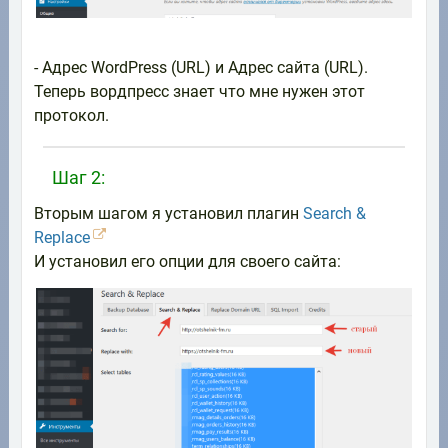
- Адрес WordPress (URL) и Адрес сайта (URL).
Теперь вордпресс знает что мне нужен этот
протокол.
Шаг 2:
Вторым шагом я установил плагин
Search &
Replace
И установил его опции для своего сайта: