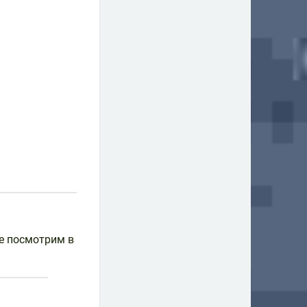
е посмотрим в