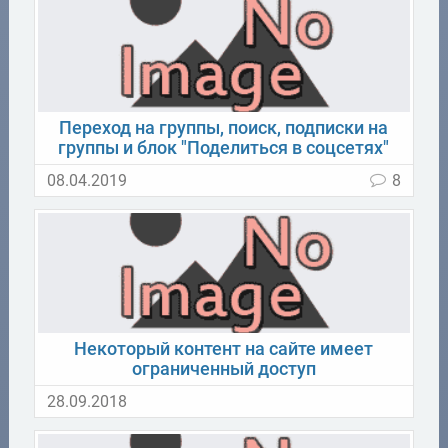
Переход на группы, поиск, подписки на
группы и блок "Поделиться в соцсетях"
08.04.2019
8
Некоторый контент на сайте имеет
ограниченный доступ
28.09.2018