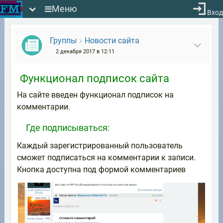
Меню
Вход
Группы
Новости сайта
2 декабря 2017 в 12:11
Функционал подписок сайта
На сайте введен функционал подписок на
комментарии.
Где подписываться:
Каждый зарегистрированный пользователь
сможет подписаться на комментарии к записи.
Кнопка доступна под формой комментариев