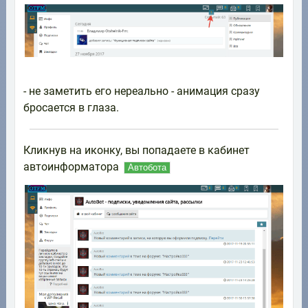
- не заметить его нереально - анимация сразу
бросается в глаза.
Кликнув на иконку, вы попадаете в кабинет
автоинформатора
Автобота