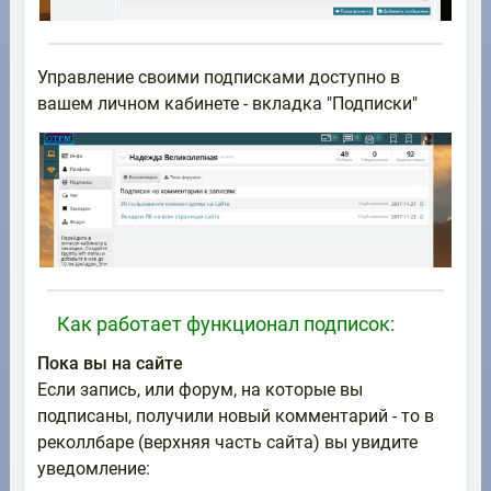
Управление своими подписками доступно в
вашем личном кабинете - вкладка "Подписки"
Как работает функционал подписок:
Пока вы на сайте
Если запись, или форум, на которые вы
подписаны, получили новый комментарий - то в
реколлбаре (верхняя часть сайта) вы увидите
уведомление: