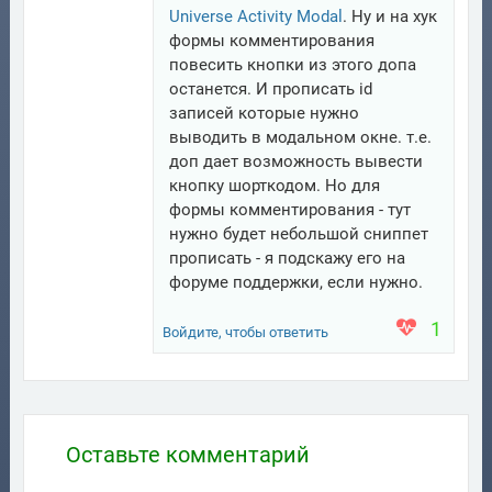
Universe Activity Modal
. Ну и на хук
формы комментирования
повесить кнопки из этого допа
останется. И прописать id
записей которые нужно
выводить в модальном окне. т.е.
доп дает возможность вывести
кнопку шорткодом. Но для
формы комментирования - тут
нужно будет небольшой сниппет
прописать - я подскажу его на
форуме поддержки, если нужно.
1
Войдите, чтобы ответить
Оставьте комментарий