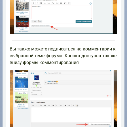
Вы также можете подписаться на комментарии к
выбранной теме форума. Кнопка доступна так же
внизу формы комментирования