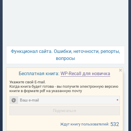
Функционал сайта. Ошибки, неточности, репорты,
вопросы
Бесплатная книга:
WP-Recall для новичка
Укажите свой E-mail.
Когда книга будет готова - вы получите электронную версию
книги в формате pdf на указанную почту
*
532
Ждут книгу пользователей: