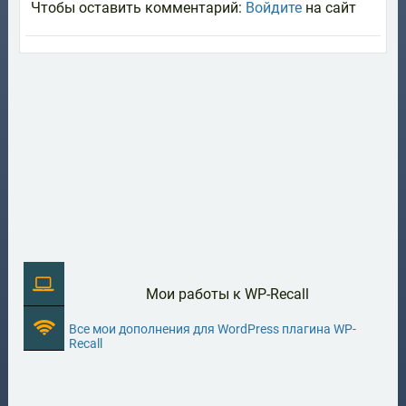
Чтобы оставить комментарий:
Войдите
на сайт
Мои работы к WP-Recall
Все мои дополнения для WordPress плагина WP-
Recall