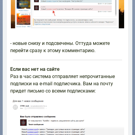
- новые снизу и подсвечены. Оттуда можете
перейти сразу к этому комментарию.
Если вас нет на сайте
Раз в час система отправляет непрочитанные
подписки на e-mail подписчика. Вам на почту
придет письмо со всеми подписками: