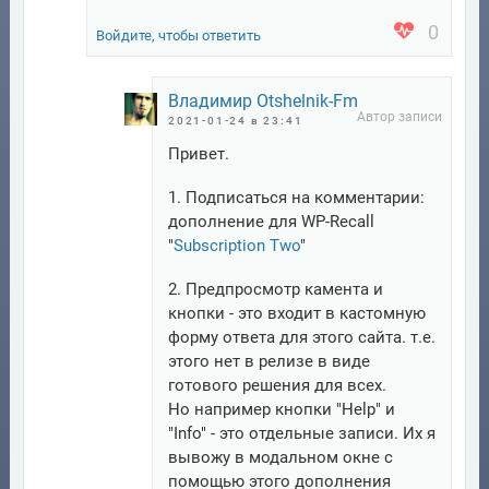
0
Войдите, чтобы ответить
Владимир Otshelnik-Fm
2021-01-24 в 23:41
Привет.
1. Подписаться на комментарии:
дополнение для WP-Recall
"
Subscription Two
"
2. Предпросмотр камента и
кнопки - это входит в кастомную
форму ответа для этого сайта. т.е.
этого нет в релизе в виде
готового решения для всех.
Но например кнопки "Help" и
"Info" - это отдельные записи. Их я
вывожу в модальном окне с
помощью этого дополнения