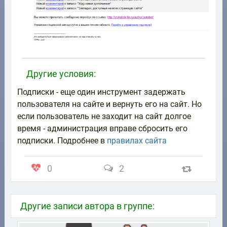
Другие условия:
Подписки - еще один инструмент задержать
пользователя на сайте и вернуть его на сайт. Но
если пользователь не заходит на сайт долгое
время - администрация вправе сбросить его
подписки. Подробнее в
правилах сайта
0
2
Другие записи автора в группе: