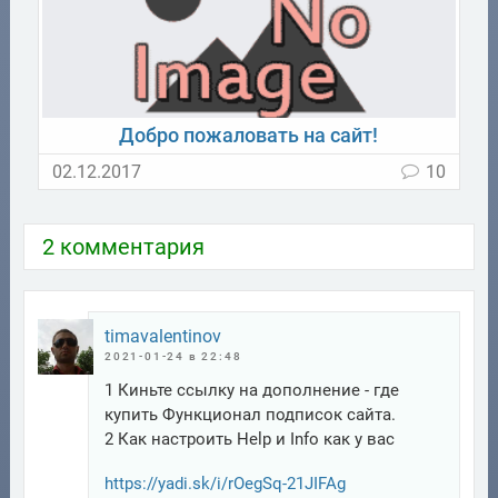
Добро пожаловать на сайт!
02.12.2017
10
2 комментария
timavalentinov
2021-01-24 в 22:48
1 Киньте ссылку на дополнение - где
купить Функционал подписок сайта.
2 Как настроить Help и Info как у вас
https://yadi.sk/i/rOegSq-21JIFAg