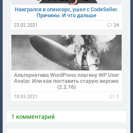
Наигрался в опенсорс, ушел с CodeSeller.
Причины. И что дальше
23.02.2021
24
Альтернатива WordPress плагину WP User
Avatar. Или как поставить старую версию
(2.2.16)
18.05.2021
1
1 комментарий