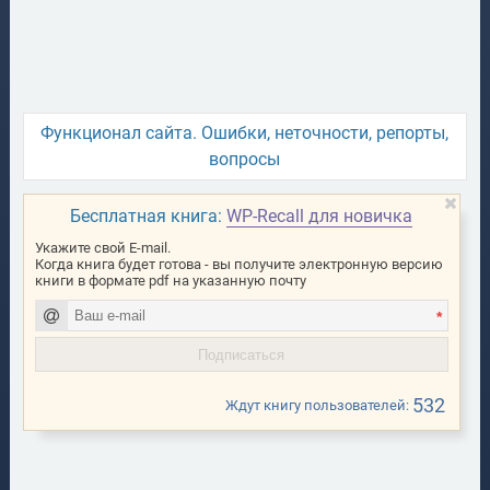
Функционал сайта. Ошибки, неточности, репорты,
вопросы
Бесплатная книга:
WP-Recall для новичка
Укажите свой E-mail.
Когда книга будет готова - вы получите электронную версию
книги в формате pdf на указанную почту
*
532
Ждут книгу пользователей: