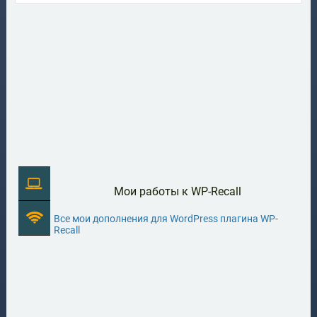
Мои работы к WP-Recall
Все мои дополнения для WordPress плагина WP-
Recall