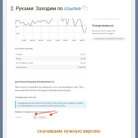
2. Руками: Заходим по
ссылке
:
скачиваем нужную версию