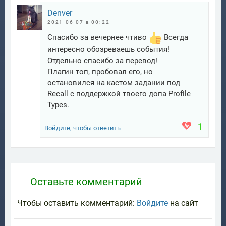
Denver
2021-06-07 в 00:22
Спасибо за вечернее чтиво
Всегда
интересно обозреваешь события!
Отдельно спасибо за перевод!
Плагин топ, пробовал его, но
остановился на кастом задании под
Recall с поддержкой твоего допа Profile
Types.
1
Войдите, чтобы ответить
Оставьте комментарий
Чтобы оставить комментарий:
Войдите
на сайт