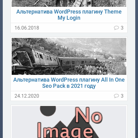
Альтернатива WordPress плагину Theme
My Login
16.06.2018
3
Альтернатива WordPress плагину All In One
Seo Pack в 2021 году
24.12.2020
3