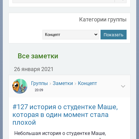
Категории группы
Показать
Все заметки
26 января 2021
Группы
Заметки
Концепт
20:09
#127 история о студентке Маше,
которая в один момент стала
плохой
Небольшая история о студентке Маше,