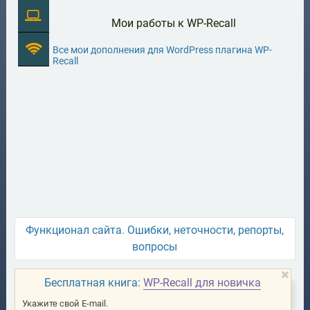
Мои работы к WP-Recall
Все мои дополнения для WordPress плагина WP-
Recall
Функционал сайта. Ошибки, неточности, репорты,
вопросы
Бесплатная книга:
WP-Recall для новичка
Укажите свой E-mail.