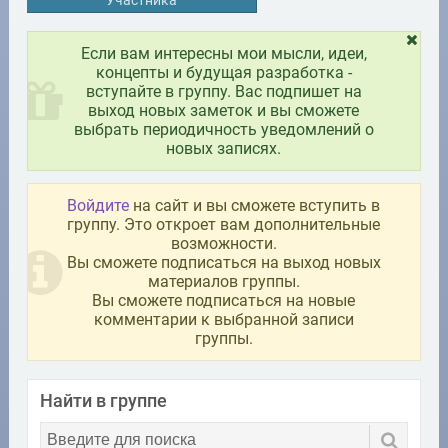
Участника
Если вам интересны мои мысли, идеи,
концепты и будущая разработка -
вступайте в группу. Вас подпишет на
выход новых заметок и вы сможете
выбрать периодичность уведомлений о
новых записях.
Войдите
на сайт и вы сможете вступить в
группу. Это откроет вам дополнительные
возможности.
Вы сможете подписаться на выход новых
материалов группы.
Вы сможете подписаться на новые
комментарии к выбранной записи
группы.
Найти в группе