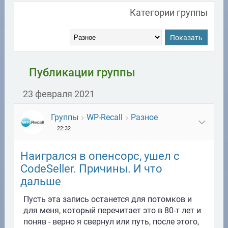
Категории группы
Показать
Публикации группы
23 февраля 2021
Группы
WP-Recall
Разное
22:32
Наигрался в опенсорс, ушел с
CodeSeller. Причины. И что
дальше
Пусть эта запись останется для потомков и
для меня, который перечитает это в 80-т лет и
поняв - верно я свернул или путь, после этого,