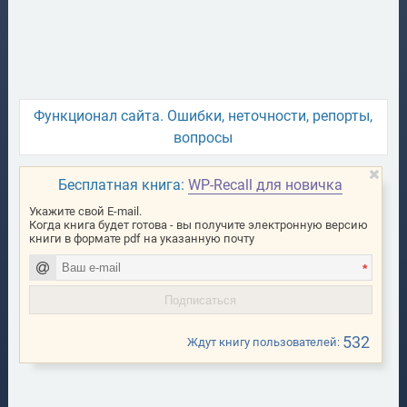
Функционал сайта. Ошибки, неточности, репорты,
вопросы
Бесплатная книга:
WP-Recall для новичка
Укажите свой E-mail.
Когда книга будет готова - вы получите электронную версию
книги в формате pdf на указанную почту
*
532
Ждут книгу пользователей: