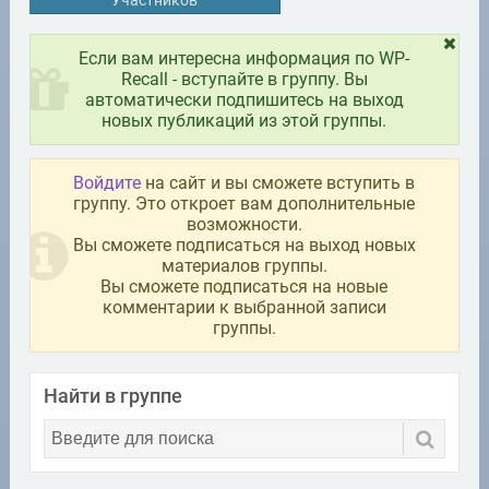
Участников
Если вам интересна информация по WP-
Recall - вступайте в группу. Вы
автоматически подпишитесь на выход
новых публикаций из этой группы.
Войдите
на сайт и вы сможете вступить в
группу. Это откроет вам дополнительные
возможности.
Вы сможете подписаться на выход новых
материалов группы.
Вы сможете подписаться на новые
комментарии к выбранной записи
группы.
Найти в группе