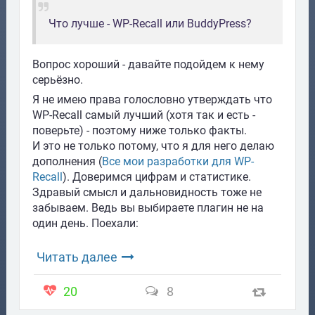
Что лучше - WP-Recall или BuddyPress?
Вопрос хороший - давайте подойдем к нему
серьёзно.
Я не имею права голословно утверждать что
WP-Recall самый лучший (хотя так и есть -
поверьте) - поэтому ниже только факты.
И это не только потому, что я для него делаю
дополнения (
Все мои разработки для WP-
Recall
). Доверимся цифрам и статистике.
Здравый смысл и дальновидность тоже не
забываем. Ведь вы выбираете плагин не на
один день. Поехали:
Читать далее
20
8