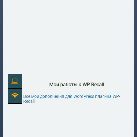
Мои работы к WP-Recall
Все мои дополнения для WordPress плагина WP-
Recall