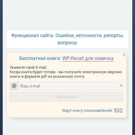
Функционал сайта. Ошибки, неточности, репорты,
вопросы
Бесплатная книга:
WP-Recall для новичка
Укажите свой E-mail.
Когда книга будет готова - вы получите электронную версию
книги в формате pdf на указанную почту
*
532
Ждут книгу пользователей: