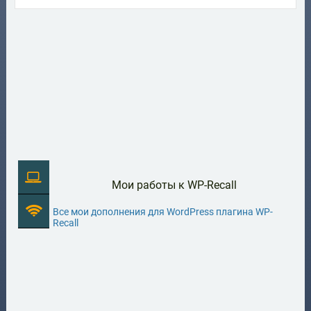
Мои работы к WP-Recall
Все мои дополнения для WordPress плагина WP-
Recall