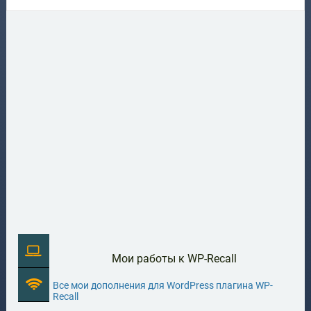
Мои работы к WP-Recall
Все мои дополнения для WordPress плагина WP-
Recall