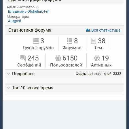
Администраторы:
Владимир Otshelnik-Fm
Модераторы:
Андрей
Статистика форума
Вся статистика
3
8
38
Групп форумов
Форумов
Тем
245
6150
19
Сообщений
Пользователей
Активных
Подробнее
Форум работает дней: 3332
Toп-10 за все время