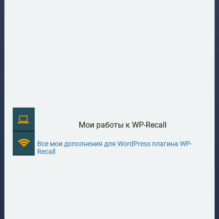
Мои работы к WP-Recall
Все мои дополнения для WordPress плагина WP-
Recall