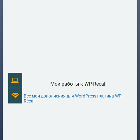
Мои работы к WP-Recall
Все мои дополнения для WordPress плагина WP-
Recall