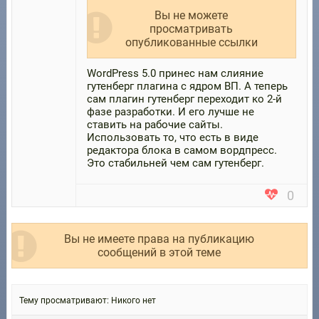
Вы не можете
просматривать
опубликованные ссылки
WordPress 5.0 принес нам слияние
гутенберг плагина с ядром ВП. А теперь
сам плагин гутенберг переходит ко 2-й
фазе разработки. И его лучше не
ставить на рабочие сайты.
Использовать то, что есть в виде
редактора блока в самом вордпресс.
Это стабильней чем сам гутенберг.
0
Вы не имеете права на публикацию
сообщений в этой теме
Тему просматривают:
Никого нет